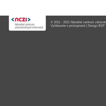
© 2011 - 2021 Národné centrum zdravotn
Vyhlásenie o prístupnosti
| Design
BSP M