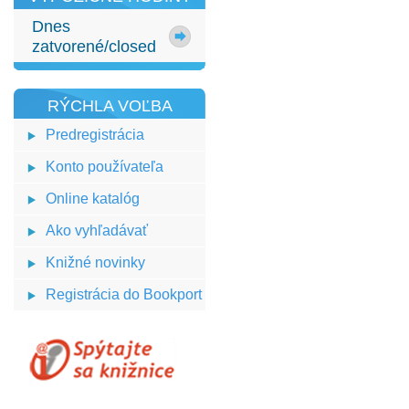
Dnes
zatvorené/closed
RÝCHLA VOĽBA
Predregistrácia
Konto používateľa
Online katalóg
Ako vyhľadávať
Knižné novinky
Registrácia do Bookport