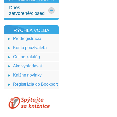
Dnes
zatvorené/closed
RÝCHLA VOĽBA
Predregistrácia
Konto používateľa
Online katalóg
Ako vyhľadávať
Knižné novinky
Registrácia do Bookport