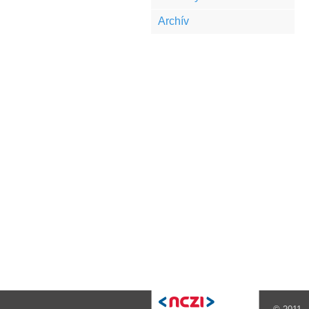
Archív