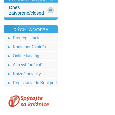
Dnes
zatvorené/closed
RÝCHLA VOĽBA
Predregistrácia
Konto používateľa
Online katalóg
Ako vyhľadávať
Knižné novinky
Registrácia do Bookport