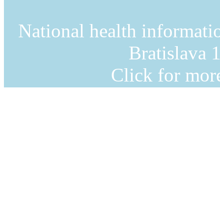
National health informati
Bratislava 
Click for mor