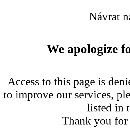
Návrat n
We apologize fo
Access to this page is deni
to improve our services, ple
listed in 
Thank you for